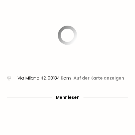
Via Milano 42
,
00184
Rom
Auf der Karte anzeigen
Mehr lesen