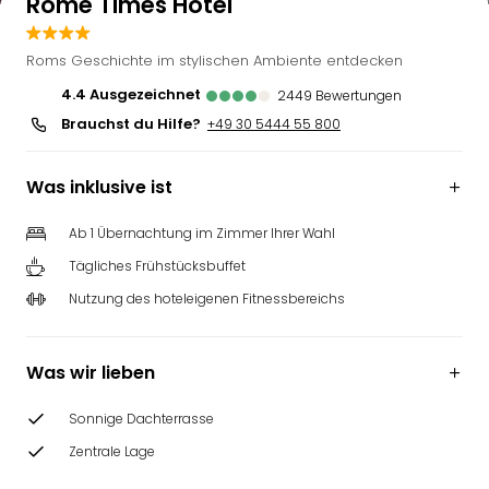
Rome Times Hotel
Roms Geschichte im stylischen Ambiente entdecken
4.4
ausgezeichnet
2449
Bewertungen
Brauchst du Hilfe?
+49 30 5444 55 800
Was inklusive ist
Ab 1 Übernachtung im Zimmer Ihrer Wahl
Tägliches Frühstücksbuffet
Nutzung des hoteleigenen Fitnessbereichs
Was wir lieben
Sonnige Dachterrasse
Zentrale Lage