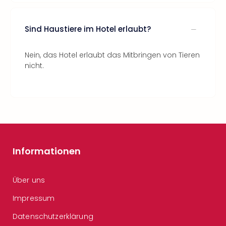
Sind Haustiere im Hotel erlaubt?
Nein, das Hotel erlaubt das Mitbringen von Tieren
nicht.
Informationen
Über uns
Impressum
Datenschutzerklärung