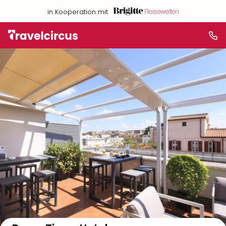
in Kooperation mit
Auf der Karte anzeigen