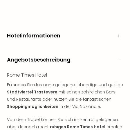
Hotelinformationen
Angebotsbeschreibung
Rome Times Hotel
Erkunden Sie das nahe gelegene, lebendige und quirlige
Stadtviertel Trastevere
mit seinen zahlreichen Bars
und Restaurants oder nutzen Sie die fantastischen
Shoppingmöglichkeiten
in der Via Nazionale.
Von dem Trubel können Sie sich im zentral gelegenen,
aber dennoch recht
ruhigen Rome Times Hotel
erholen.