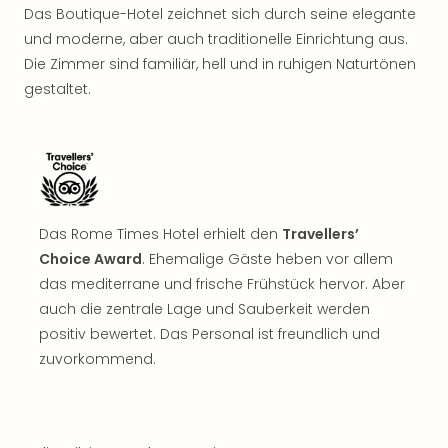
Das Boutique-Hotel zeichnet sich durch seine elegante
und moderne, aber auch traditionelle Einrichtung aus.
Die Zimmer sind familiär, hell und in ruhigen Naturtönen
gestaltet.
Das Rome Times Hotel erhielt den
Travellers’
Choice Award
. Ehemalige Gäste heben vor allem
das mediterrane und frische Frühstück hervor. Aber
auch die zentrale Lage und Sauberkeit werden
positiv bewertet. Das Personal ist freundlich und
zuvorkommend.