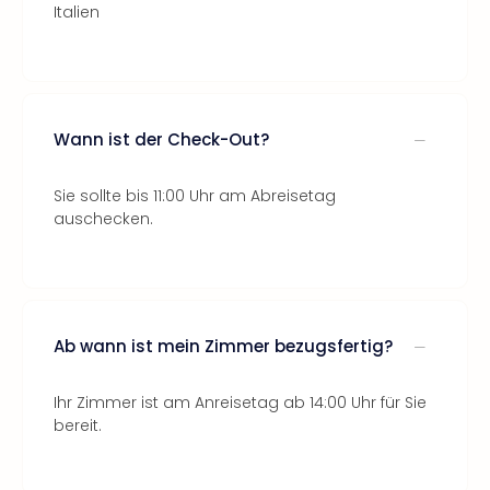
Italien
Wann ist der Check-Out?
Sie sollte bis 11:00 Uhr am Abreisetag
auschecken.
Ab wann ist mein Zimmer bezugsfertig?
Ihr Zimmer ist am Anreisetag ab 14:00 Uhr für Sie
bereit.