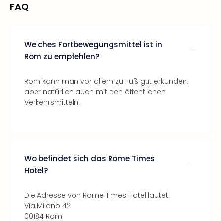
FAQ
Welches Fortbewegungsmittel ist in
Rom zu empfehlen?
Rom kann man vor allem zu Fuß gut erkunden,
aber natürlich auch mit den öffentlichen
Verkehrsmitteln.
Wo befindet sich das Rome Times
Hotel?
Die Adresse von Rome Times Hotel lautet:
Via Milano 42
00184 Rom