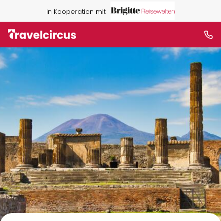
in Kooperation mit