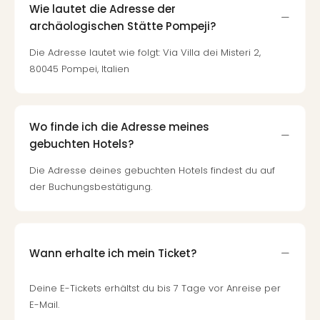
Wie lautet die Adresse der
archäologischen Stätte Pompeji?
Die Adresse lautet wie folgt: Via Villa dei Misteri 2,
80045 Pompei, Italien
Wo finde ich die Adresse meines
gebuchten Hotels?
Die Adresse deines gebuchten Hotels findest du auf
der Buchungsbestätigung.
Wann erhalte ich mein Ticket?
Deine E-Tickets erhältst du bis 7 Tage vor Anreise per
E-Mail.