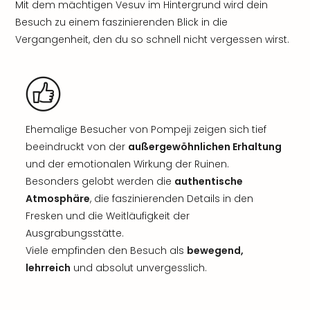
Mit dem mächtigen Vesuv im Hintergrund wird dein
Besuch zu einem faszinierenden Blick in die
Vergangenheit, den du so schnell nicht vergessen wirst.
Ehemalige Besucher von Pompeji zeigen sich tief
beeindruckt von der
außergewöhnlichen Erhaltung
und der emotionalen Wirkung der Ruinen.
Besonders gelobt werden die
authentische
Atmosphäre
, die faszinierenden Details in den
Fresken und die Weitläufigkeit der
Ausgrabungsstätte.
Viele empfinden den Besuch als
bewegend,
lehrreich
und absolut unvergesslich.