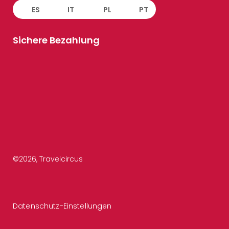
ES
IT
PL
PT
Sichere Bezahlung
©
2026
, Travelcircus
Datenschutz-Einstellungen