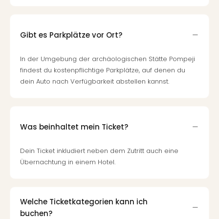
Gibt es Parkplätze vor Ort?
In der Umgebung der archäologischen Stätte Pompeji
findest du kostenpflichtige Parkplätze, auf denen du
dein Auto nach Verfügbarkeit abstellen kannst.
Was beinhaltet mein Ticket?
Dein Ticket inkludiert neben dem Zutritt auch eine
Übernachtung in einem Hotel.
Welche Ticketkategorien kann ich
buchen?