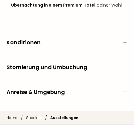
Übernachtung in einem Premium Hotel
deiner Wahl!
Konditionen
Stornierung und Umbuchung
Anreise & Umgebung
/
/
Home
Specials
Ausstellungen