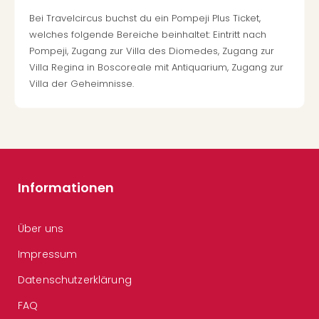
Bei Travelcircus buchst du ein Pompeji Plus Ticket,
welches folgende Bereiche beinhaltet: Eintritt nach
Pompeji, Zugang zur Villa des Diomedes, Zugang zur
Villa Regina in Boscoreale mit Antiquarium, Zugang zur
Villa der Geheimnisse.
Informationen
Über uns
Impressum
Datenschutzerklärung
FAQ