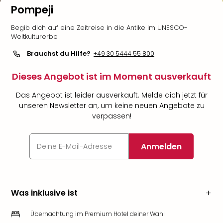
Pompeji
Begib dich auf eine Zeitreise in die Antike im UNESCO-
Weltkulturerbe
Brauchst du Hilfe?
+49 30 5444 55 800
Dieses Angebot ist im Moment ausverkauft
Das Angebot ist leider ausverkauft. Melde dich jetzt für
unseren Newsletter an, um keine neuen Angebote zu
verpassen!
Anmelden
Was inklusive ist
Übernachtung im Premium Hotel deiner Wahl