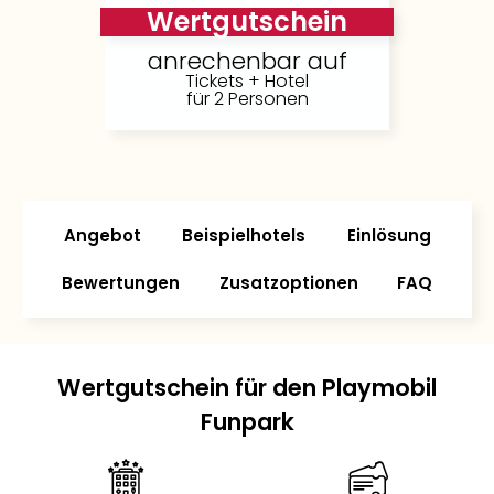
Wertgutschein
anrechenbar auf
Tickets + Hotel
für 2 Personen
Angebot
Beispielhotels
Einlösung
Bewertungen
Zusatzoptionen
FAQ
Wertgutschein für den Playmobil
Funpark