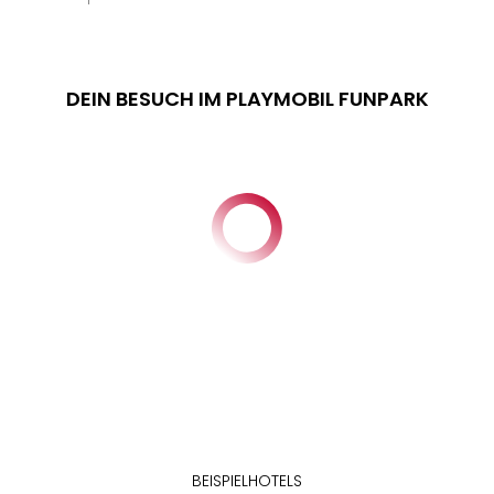
DEIN BESUCH IM PLAYMOBIL FUNPARK
BEISPIELHOTELS