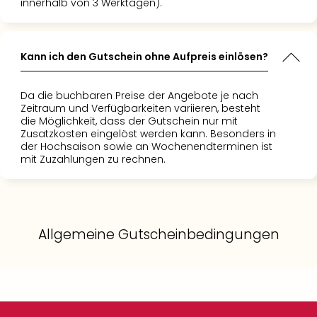
innerhalb von 3 Werktagen).
Kann ich den Gutschein ohne Aufpreis einlösen?
Da die buchbaren Preise der Angebote je nach
Zeitraum und Verfügbarkeiten variieren, besteht
die Möglichkeit, dass der Gutschein nur mit
Zusatzkosten eingelöst werden kann. Besonders in
der Hochsaison sowie an Wochenendterminen ist
mit Zuzahlungen zu rechnen.
Allgemeine Gutscheinbedingungen