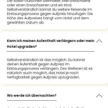
Der Basis-Gutschein beinhaltet zwei Erwachsene
oder einen Erwachsenen und ein Kind.
Selbstverständlich kannst du weitere Reisende im
Einlösungsprozess gegen Aufpreis hinzufügen. Die
Höhe des Aufpreises hängt vom Hotel und dem
gewählten Datum ab.
Kann ich meinen Aufenthalt verlängern oder mein
Hotel upgraden?
Selbstverständlich ist das möglich. Du kannst
deinen Aufenthalt gegen Aufpreis im
Einlösungsprozess verlängern. Des Weiteren ist es
natürlich auch möglich, das Hotel je nach
Verfügbarkeit gegen Aufpreis upzugraden.
Wo werde ich übernachten?