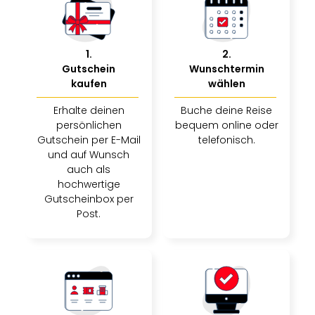
1
.
2
.
Gutschein
Wunschtermin
kaufen
wählen
Erhalte deinen
Buche deine Reise
persönlichen
bequem online oder
Gutschein per E-Mail
telefonisch.
und auf Wunsch
auch als
hochwertige
Gutscheinbox per
Post.