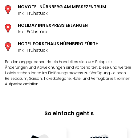
NOVOTEL NÜRNBERG AM MESSEZENTRUM
Inkl. Frühstück
HOLIDAY INN EXPRESS ERLANGEN
Inkl. Frühstück
HOTEL FORSTHAUS NÜRNBERG FÜRTH
Inkl. Frühstück
Bei den angegebenen Hotels handelt es sich um Beispiele.
Änderungen und Abweichungen sind vorbehalten. Diese und weitere
Hotels stehen Ihnen im Einlösungsprozess zur Verfügung. Je nach
Reisedatum, Saison, Ticketkategorie, Hotel und Verfügbarkeit können
Aufpreise anfallen.
So einfach geht's