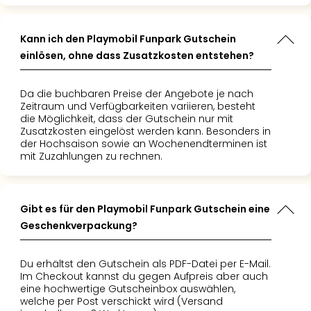
Kann ich den Playmobil Funpark Gutschein
einlösen, ohne dass Zusatzkosten entstehen?
Da die buchbaren Preise der Angebote je nach
Zeitraum und Verfügbarkeiten variieren, besteht
die Möglichkeit, dass der Gutschein nur mit
Zusatzkosten eingelöst werden kann. Besonders in
der Hochsaison sowie an Wochenendterminen ist
mit Zuzahlungen zu rechnen.
Gibt es für den Playmobil Funpark Gutschein eine
Geschenkverpackung?
Du erhältst den Gutschein als PDF-Datei per E-Mail.
Im Checkout kannst du gegen Aufpreis aber auch
eine hochwertige Gutscheinbox auswählen,
welche per Post verschickt wird (Versand