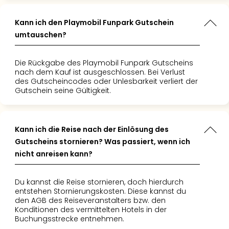
Kann ich den Playmobil Funpark Gutschein
umtauschen?
Die Rückgabe des Playmobil Funpark Gutscheins
nach dem Kauf ist ausgeschlossen. Bei Verlust
des Gutscheincodes oder Unlesbarkeit verliert der
Gutschein seine Gültigkeit.
Kann ich die Reise nach der Einlösung des
Gutscheins stornieren? Was passiert, wenn ich
nicht anreisen kann?
Du kannst die Reise stornieren, doch hierdurch
entstehen Stornierungskosten. Diese kannst du
den AGB des Reiseveranstalters bzw. den
Konditionen des vermittelten Hotels in der
Buchungsstrecke entnehmen.