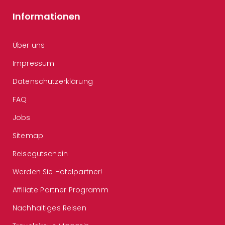
Informationen
Über uns
Impressum
Datenschutzerklärung
FAQ
Jobs
Sitemap
Reisegutschein
Werden Sie Hotelpartner!
Affiliate Partner Programm
Nachhaltiges Reisen