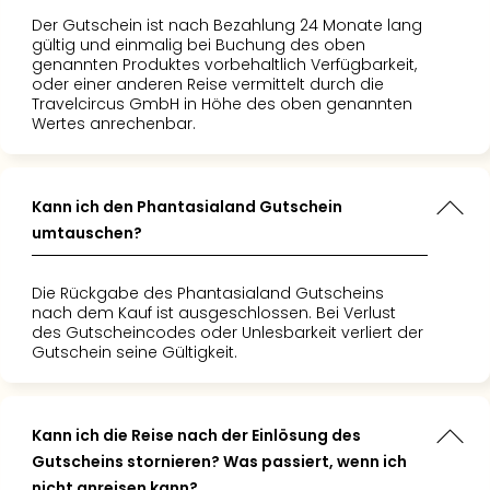
Der Gutschein ist nach Bezahlung 24 Monate lang
gültig und einmalig bei Buchung des oben
genannten Produktes vorbehaltlich Verfügbarkeit,
oder einer anderen Reise vermittelt durch die
Travelcircus GmbH in Höhe des oben genannten
Wertes anrechenbar.
Kann ich den Phantasialand Gutschein
umtauschen?
Die Rückgabe des Phantasialand Gutscheins
nach dem Kauf ist ausgeschlossen. Bei Verlust
des Gutscheincodes oder Unlesbarkeit verliert der
Gutschein seine Gültigkeit.
Kann ich die Reise nach der Einlösung des
Gutscheins stornieren? Was passiert, wenn ich
nicht anreisen kann?