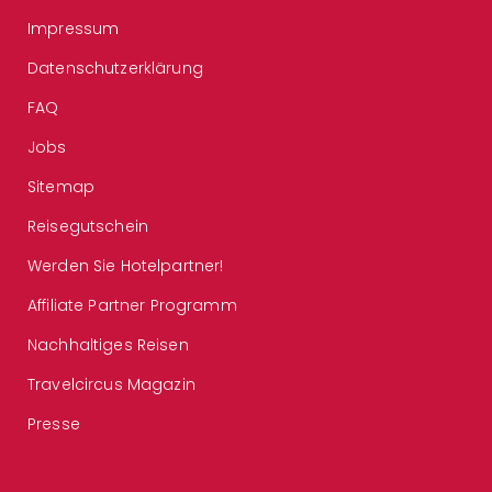
Impressum
Datenschutzerklärung
FAQ
Jobs
Sitemap
Reisegutschein
Werden Sie Hotelpartner!
Affiliate Partner Programm
Nachhaltiges Reisen
Travelcircus Magazin
Presse