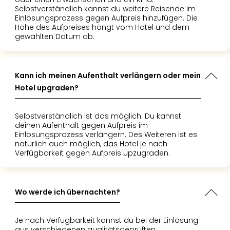
Selbstverständlich kannst du weitere Reisende im
Einlösungsprozess gegen Aufpreis hinzufügen. Die
Höhe des Aufpreises hängt vom Hotel und dem
gewählten Datum ab.
Kann ich meinen Aufenthalt verlängern oder mein
Hotel upgraden?
Selbstverständlich ist das möglich. Du kannst
deinen Aufenthalt gegen Aufpreis im
Einlösungsprozess verlängern. Des Weiteren ist es
natürlich auch möglich, das Hotel je nach
Verfügbarkeit gegen Aufpreis upzugraden.
Wo werde ich übernachten?
Je nach Verfügbarkeit kannst du bei der Einlösung
aus verschiedenen qualitätsgeprüften