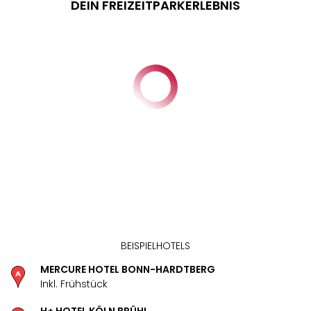
DEIN FREIZEITPARKERLEBNIS
BEISPIELHOTELS
MERCURE HOTEL BONN-HARDTBERG
Inkl. Frühstück