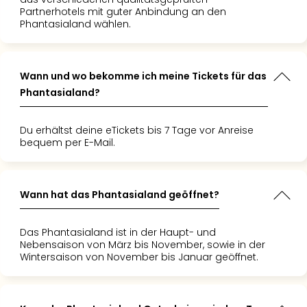
Partnerhotels mit guter Anbindung an den
Phantasialand wählen.
Wann und wo bekomme ich meine Tickets für das
Phantasialand?
Du erhältst deine eTickets bis 7 Tage vor Anreise
bequem per E-Mail.
Wann hat das Phantasialand geöffnet?
Das Phantasialand ist in der Haupt- und
Nebensaison von März bis November, sowie in der
Wintersaison von November bis Januar geöffnet.