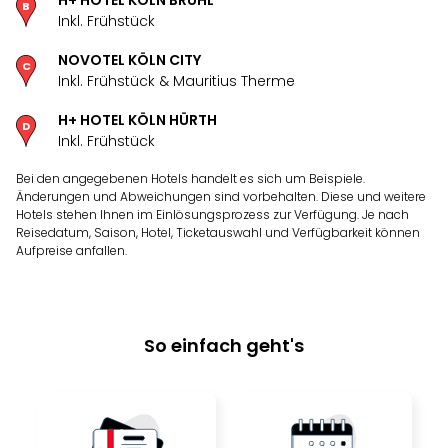
H+ HOTEL KÖLN BRÜHL
Inkl. Frühstück
NOVOTEL KÖLN CITY
Inkl. Frühstück & Mauritius Therme
H+ HOTEL KÖLN HÜRTH
Inkl. Frühstück
Bei den angegebenen Hotels handelt es sich um Beispiele.
Änderungen und Abweichungen sind vorbehalten. Diese und weitere
Hotels stehen Ihnen im Einlösungsprozess zur Verfügung. Je nach
Reisedatum, Saison, Hotel, Ticketauswahl und Verfügbarkeit können
Aufpreise anfallen.
So einfach geht's