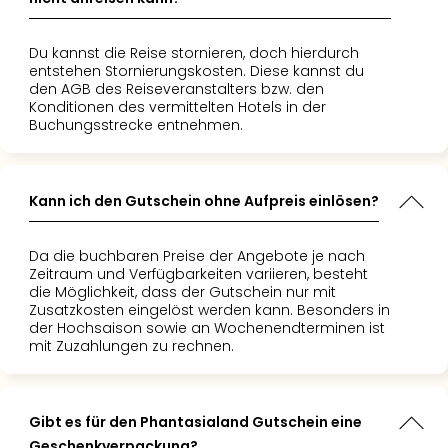
Du kannst die Reise stornieren, doch hierdurch
entstehen Stornierungskosten. Diese kannst du
den AGB des Reiseveranstalters bzw. den
Konditionen des vermittelten Hotels in der
Buchungsstrecke entnehmen.
Kann ich den Gutschein ohne Aufpreis einlösen?
Da die buchbaren Preise der Angebote je nach
Zeitraum und Verfügbarkeiten variieren, besteht
die Möglichkeit, dass der Gutschein nur mit
Zusatzkosten eingelöst werden kann. Besonders in
der Hochsaison sowie an Wochenendterminen ist
mit Zuzahlungen zu rechnen.
Gibt es für den Phantasialand Gutschein eine
Geschenkverpackung?