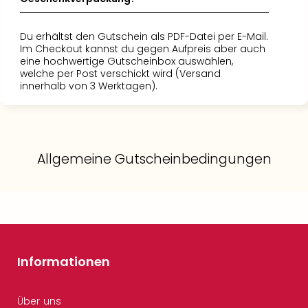
Du erhältst den Gutschein als PDF-Datei per E-Mail.
Im Checkout kannst du gegen Aufpreis aber auch
eine hochwertige Gutscheinbox auswählen,
welche per Post verschickt wird (Versand
innerhalb von 3 Werktagen).
Allgemeine Gutscheinbedingungen
Informationen
Über uns