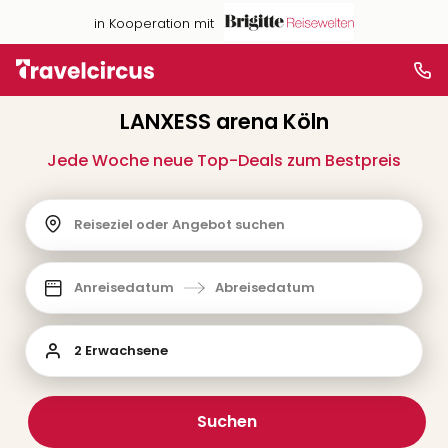
in Kooperation mit
LANXESS arena Köln
Jede Woche neue Top-Deals zum Bestpreis
Reiseziel oder Angebot suchen
Anreisedatum
Abreisedatum
2 Erwachsene
Suchen