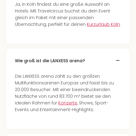
Ja, in Köln findest du eine große Auswahl an
Hotels. Mit Travelcircus buchst du dein Event
gleich im Paket mit einer passenden
Übernachtung, perfekt für deinen
Kurzurlaub Köln
.
Wie groß ist die LANXESS arena?
Die LANXESS arena zählt zu den größten
Multifunktionsarenen Europas und fasst bis zu
20.000 Besucher. Mit einer beeindruckenden
Nutzfläche von rund 83.700 m² bietet sie den
idealen Rahmen für
Konzerte
, Shows, Sport-
Events und Entertainment-Highlights.