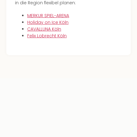
in die Region flexibel planen:
MERKUR SPIEL-ARENA
Holiday on Ice Köln
CAVALLUNA Köln
Felix Lobrecht Köln