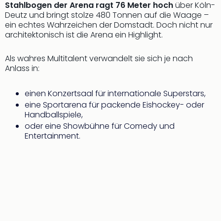
Stahlbogen der Arena ragt 76 Meter hoch
über Köln-
Deutz und bringt stolze 480 Tonnen auf die Waage –
ein echtes Wahrzeichen der Domstadt. Doch nicht nur
architektonisch ist die Arena ein Highlight.
Als wahres Multitalent verwandelt sie sich je nach
Anlass in:
einen Konzertsaal für internationale Superstars,
eine Sportarena für packende Eishockey- oder
Handballspiele,
oder eine Showbühne für Comedy und
Entertainment.