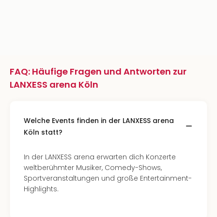
FAQ: Häufige Fragen und Antworten zur
LANXESS arena Köln
Welche Events finden in der LANXESS arena
Köln statt?
In der LANXESS arena erwarten dich Konzerte
weltberühmter Musiker, Comedy-Shows,
Sportveranstaltungen und große Entertainment-
Highlights.