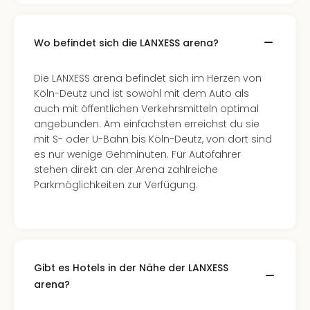
Wo befindet sich die LANXESS arena?
Die LANXESS arena befindet sich im Herzen von
Köln-Deutz und ist sowohl mit dem Auto als
auch mit öffentlichen Verkehrsmitteln optimal
angebunden. Am einfachsten erreichst du sie
mit S- oder U-Bahn bis Köln-Deutz, von dort sind
es nur wenige Gehminuten. Für Autofahrer
stehen direkt an der Arena zahlreiche
Parkmöglichkeiten zur Verfügung.
Gibt es Hotels in der Nähe der LANXESS
arena?