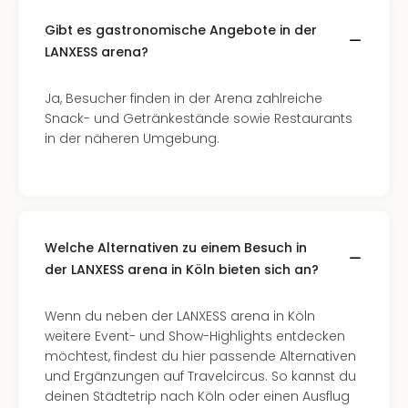
Gibt es gastronomische Angebote in der
LANXESS arena?
Ja, Besucher finden in der Arena zahlreiche
Snack- und Getränkestände sowie Restaurants
in der näheren Umgebung.
Welche Alternativen zu einem Besuch in
der LANXESS arena in Köln bieten sich an?
Wenn du neben der LANXESS arena in Köln
weitere Event- und Show-Highlights entdecken
möchtest, findest du hier passende Alternativen
und Ergänzungen auf Travelcircus. So kannst du
deinen Städtetrip nach Köln oder einen Ausflug