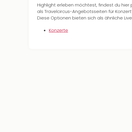
Highlight erleben möchtest, findest du hier
als Travelcircus-Angebotsseiten für Konzert
Diese Optionen bieten sich als ähnliche Live
Konzerte