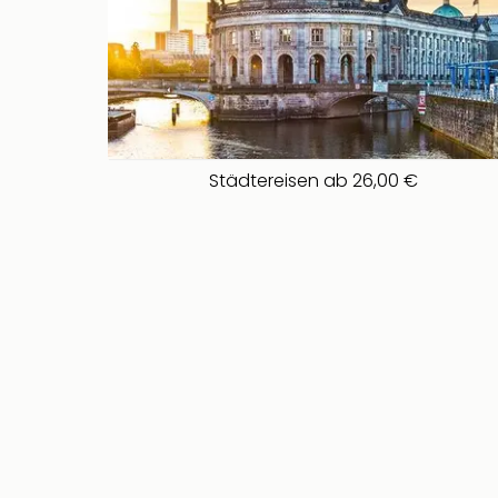
Städtereisen ab 26,00 €