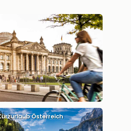
Kurzurlaub Österreich