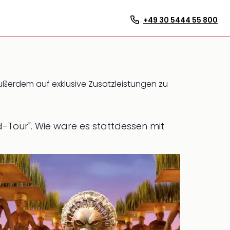
+49 30 5444 55 800
außerdem auf exklusive Zusatzleistungen zu
d-Tour".
Wie wäre es stattdessen mit