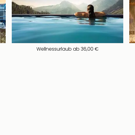
Wellnessurlaub ab 36,00 €