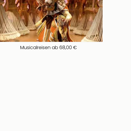
Musicalreisen ab 68,00 €