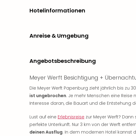
Hotelinformationen
Anreise & Umgebung
Angebotsbeschreibung
Meyer Werft Besichtigung + Übernacht
Die Meyer Werft Papenburg zieht jährlich bis zu 
ist ungebrochen
. Je mehr Menschen eine Reise m
Interesse daran, die Bauart und die Entstehung de
Lust auf eine
Erlebnisreise
zur Meyer Werft? Dann 
perfekte Unterkunft. Nur 3 km von der Werft entfern
deinen Ausflug
. In dem modernen Hotel kannst d