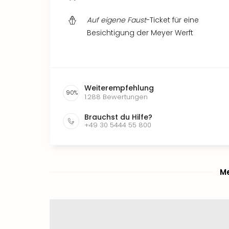
Auf eigene Faust
-Ticket für eine
Besichtigung der Meyer Werft
Weiterempfehlung
90
%
1.288
Bewertungen
Brauchst du Hilfe?
+49 30 5444 55 800
Me