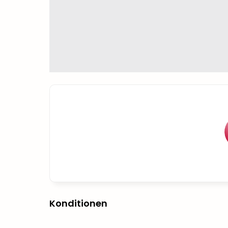
Konditionen