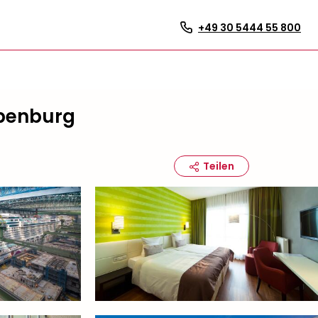
+49 30 5444 55 800
apenburg
Teilen