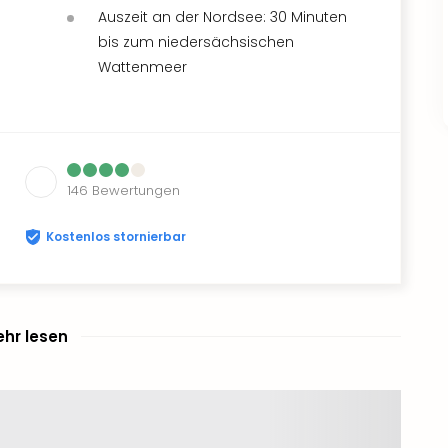
Auszeit an der Nordsee: 30 Minuten
bis zum niedersächsischen
Wattenmeer
146
Bewertungen
Kostenlos stornierbar
hr lesen