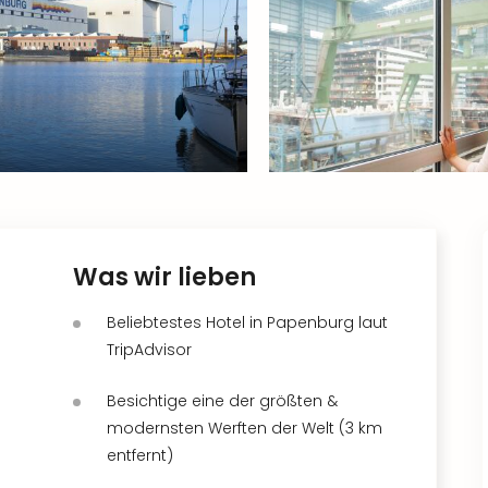
Was wir lieben
Beliebtestes Hotel in Papenburg laut
TripAdvisor
Besichtige eine der größten &
modernsten Werften der Welt (3 km
entfernt)