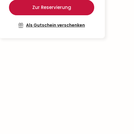
Zur Reservierung
Als Gutschein verschenken