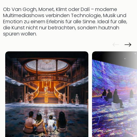
Ob Van Gogh, Monet, Klimt oder Dalí – moderne
Multimediashows verbinden Technologie, Musik und
Emotion zu einem Erlebnis für alle Sinne. Ideal für alle,
die Kunst nicht nur betrachten, sondern hautnah
spüren wollen.