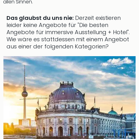
allen Sinnen.
Das glaubst du uns nie:
Derzeit existieren
leider keine Angebote für "Die besten
Angebote für immersive Ausstellung + Hotel".
Wie wäre es stattdessen mit einem Angebot
aus einer der folgenden Kategorien?