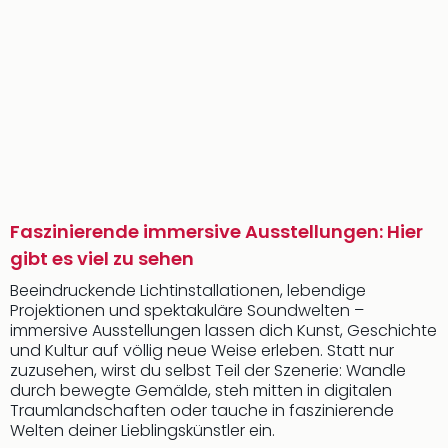
Faszinierende immersive Ausstellungen: Hier
gibt es viel zu sehen
Beeindruckende Lichtinstallationen, lebendige
Projektionen und spektakuläre Soundwelten –
immersive Ausstellungen lassen dich Kunst, Geschichte
und Kultur auf völlig neue Weise erleben. Statt nur
zuzusehen, wirst du selbst Teil der Szenerie: Wandle
durch bewegte Gemälde, steh mitten in digitalen
Traumlandschaften oder tauche in faszinierende
Welten deiner Lieblingskünstler ein.