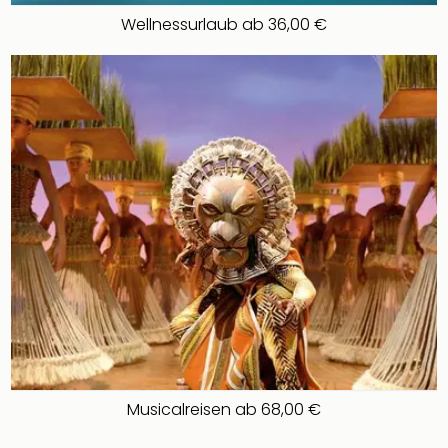
Wellnessurlaub ab 36,00 €
Musicalreisen ab 68,00 €