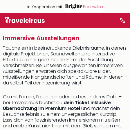
in Kooperation mit
Immersive Ausstellungen
Tauche ein in beeindruckende Erlebnisräume, in denen
digitale Projektionen, Soundwelten und interaktive
Effekte zu einer ganz neuen Form der Ausstellung
verschmelzen. Bei unseren ausgewählten immersiven
Ausstellungen erwarten dich spektakuläre Bilder,
mitreißende Klanglandschaften und Räume, in denen
du selbst Teil der Inszenierung wirst.
Ob mit Familie, Freunden oder als besonderes Date –
bei Travelcircus buchst du
dein Ticket inklusive
Übernachtung im Premium Hotel
und machst dein
Besuchserlebnis zu einem unvergesslichen Kurztrip.
Lass dich von faszinierenden Immersionen mitreißen
und erlebe Kunst nicht nur mit dem Blick, sondern mit