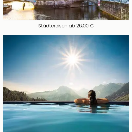
Städtereisen ab 26,00 €