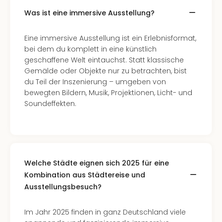
Was ist eine immersive Ausstellung?
Eine immersive Ausstellung ist ein Erlebnisformat,
bei dem du komplett in eine künstlich
geschaffene Welt eintauchst. Statt klassische
Gemälde oder Objekte nur zu betrachten, bist
du Teil der Inszenierung – umgeben von
bewegten Bildern, Musik, Projektionen, Licht- und
Soundeffekten.
Welche Städte eignen sich 2025 für eine
Kombination aus Städtereise und
Ausstellungsbesuch?
Im Jahr 2025 finden in ganz Deutschland viele