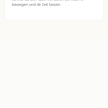
bewegen und dir Zeit lassen.