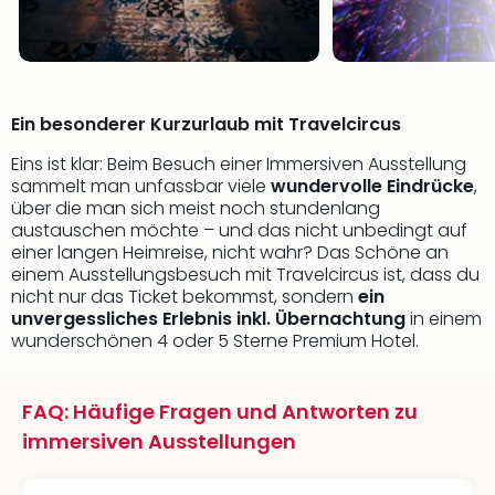
Ein besonderer Kurzurlaub mit Travelcircus
Eins ist klar: Beim Besuch einer Immersiven Ausstellung
sammelt man unfassbar viele
wundervolle Eindrücke
,
über die man sich meist noch stundenlang
austauschen möchte – und das nicht unbedingt auf
einer langen Heimreise, nicht wahr? Das Schöne an
einem Ausstellungsbesuch mit Travelcircus ist, dass du
nicht nur das Ticket bekommst, sondern
ein
unvergessliches Erlebnis inkl. Übernachtung
in einem
wunderschönen 4 oder 5 Sterne Premium Hotel.
FAQ: Häufige Fragen und Antworten zu
immersiven Ausstellungen