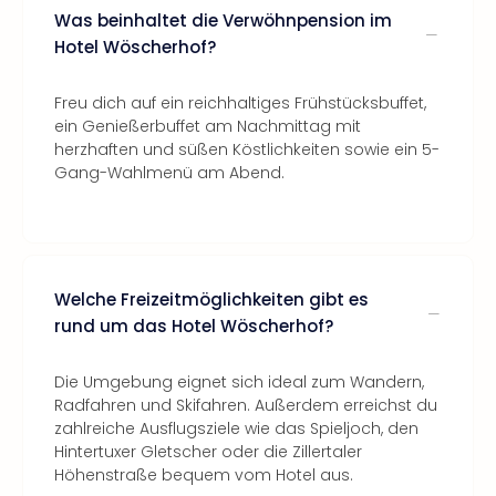
Was beinhaltet die Verwöhnpension im
Hotel Wöscherhof?
Freu dich auf ein reichhaltiges Frühstücksbuffet,
ein Genießerbuffet am Nachmittag mit
herzhaften und süßen Köstlichkeiten sowie ein 5-
Gang-Wahlmenü am Abend.
Welche Freizeitmöglichkeiten gibt es
rund um das Hotel Wöscherhof?
Die Umgebung eignet sich ideal zum Wandern,
Radfahren und Skifahren. Außerdem erreichst du
zahlreiche Ausflugsziele wie das Spieljoch, den
Hintertuxer Gletscher oder die Zillertaler
Höhenstraße bequem vom Hotel aus.