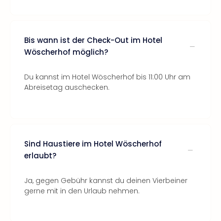
Bis wann ist der Check-Out im Hotel
Wöscherhof möglich?
Du kannst im Hotel Wöscherhof bis 11:00 Uhr am
Abreisetag auschecken.
Sind Haustiere im Hotel Wöscherhof
erlaubt?
Ja, gegen Gebühr kannst du deinen Vierbeiner
gerne mit in den Urlaub nehmen.