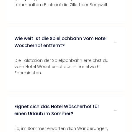
traumhaftem Blick auf die Zillertaler Bergwelt.
Wie weit ist die Spieljochbahn vom Hotel
Wöscherhof entfernt?
Die Talstation der Spieljochbahn erreichst du
vom Hotel Wöscherhof aus in nur etwa 6
Fahrminuten.
Eignet sich das Hotel Wöscherhof für
einen Urlaub im Sommer?
Ja, im Sommer erwarten dich Wanderungen,