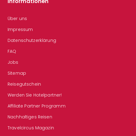
Informationen
Über uns
Impressum
Datenschutzerklärung
FAQ
Jobs
Sitemap
Reisegutschein
Werden Sie Hotelpartner!
Affiliate Partner Programm
Nachhaltiges Reisen
Travelcircus Magazin