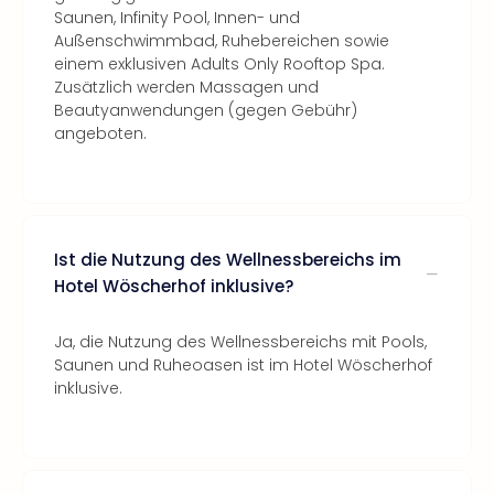
Saunen, Infinity Pool, Innen- und
Außenschwimmbad, Ruhebereichen sowie
einem exklusiven Adults Only Rooftop Spa.
Zusätzlich werden Massagen und
Beautyanwendungen (gegen Gebühr)
angeboten.
Ist die Nutzung des Wellnessbereichs im
Hotel Wöscherhof inklusive?
Ja, die Nutzung des Wellnessbereichs mit Pools,
Saunen und Ruheoasen ist im Hotel Wöscherhof
inklusive.