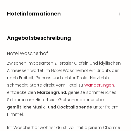
Hotelinformationen
Angebotsbeschreibung
Hotel Wöscherhof
Zwischen imposanten Zillertaler Gipfeln und idyllischen
Almwiesen wartet im Hotel Wöscherhof ein Urlaub, der
nach Freiheit, Genuss und echter Tiroler Herzlichkeit
schmeckt. Starte direkt vom Hotel zu
Wanderungen
,
entdecke den
Märzengrund
, genieße sommerliches
Skifahren am Hintertuxer Gletscher oder erlebe
gemütliche Musik- und Cocktailabende
unter freiem
Himmel.
Im Wöscherhof wohnst du stilvoll mit alpinem Charme