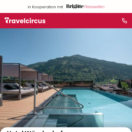
in Kooperation mit
Auf der Karte anzeigen