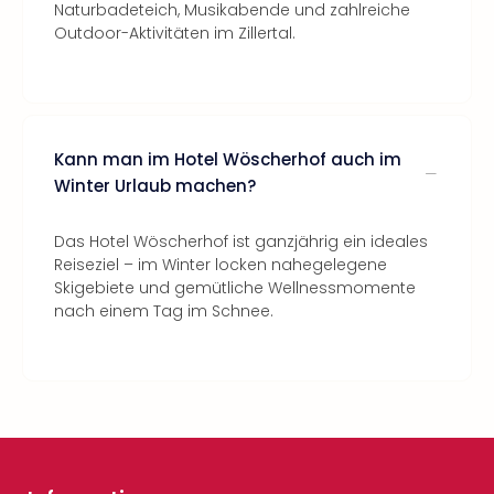
Naturbadeteich, Musikabende und zahlreiche
Outdoor-Aktivitäten im Zillertal.
Kann man im Hotel Wöscherhof auch im
Winter Urlaub machen?
Das Hotel Wöscherhof ist ganzjährig ein ideales
Reiseziel – im Winter locken nahegelegene
Skigebiete und gemütliche Wellnessmomente
nach einem Tag im Schnee.