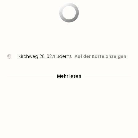
Kirchweg 26
,
6271
Uderns
Auf der Karte anzeigen
Mehr lesen