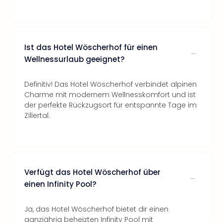
Ist das Hotel Wöscherhof für einen
Wellnessurlaub geeignet?
Definitiv! Das Hotel Wöscherhof verbindet alpinen
Charme mit modernem Wellnesskomfort und ist
der perfekte Rückzugsort für entspannte Tage im
Zillertal.
Verfügt das Hotel Wöscherhof über
einen Infinity Pool?
Ja, das Hotel Wöscherhof bietet dir einen
ganzjährig beheizten Infinity Pool mit