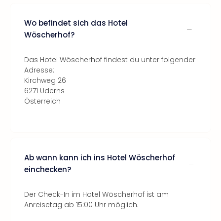
Wo befindet sich das Hotel
Wöscherhof?
Das Hotel Wöscherhof findest du unter folgender
Adresse:
Kirchweg 26
6271 Uderns
Österreich
Ab wann kann ich ins Hotel Wöscherhof
einchecken?
Der Check-In im Hotel Wöscherhof ist am
Anreisetag ab 15:00 Uhr möglich.