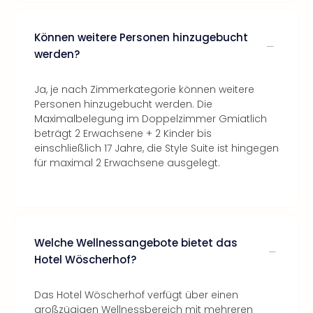
Können weitere Personen hinzugebucht
werden?
Ja, je nach Zimmerkategorie können weitere
Personen hinzugebucht werden. Die
Maximalbelegung im Doppelzimmer Gmiatlich
beträgt 2 Erwachsene + 2 Kinder bis
einschließlich 17 Jahre, die Style Suite ist hingegen
für maximal 2 Erwachsene ausgelegt.
Welche Wellnessangebote bietet das
Hotel Wöscherhof?
Das Hotel Wöscherhof verfügt über einen
großzügigen Wellnessbereich mit mehreren