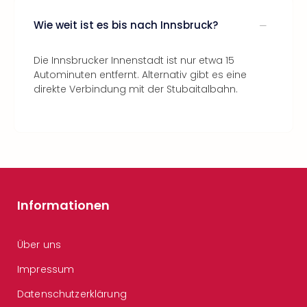
Wie weit ist es bis nach Innsbruck?
Die Innsbrucker Innenstadt ist nur etwa 15
Autominuten entfernt. Alternativ gibt es eine
direkte Verbindung mit der Stubaitalbahn.
Informationen
Über uns
Impressum
Datenschutzerklärung