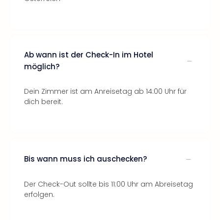
Ab wann ist der Check-In im Hotel
möglich?
Dein Zimmer ist am Anreisetag ab 14:00 Uhr für
dich bereit.
Bis wann muss ich auschecken?
Der Check-Out sollte bis 11:00 Uhr am Abreisetag
erfolgen.