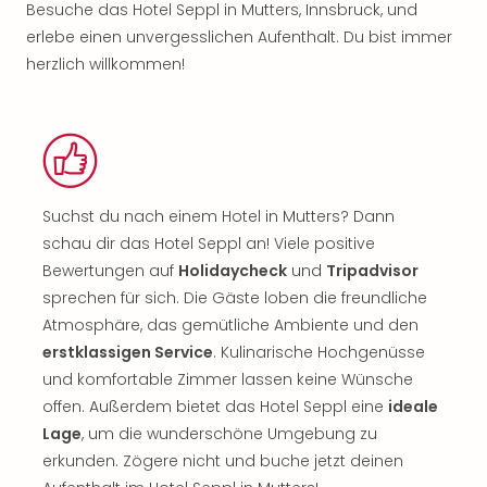
Besuche das Hotel Seppl in Mutters, Innsbruck, und
erlebe einen unvergesslichen Aufenthalt. Du bist immer
herzlich willkommen!
Suchst du nach einem Hotel in Mutters? Dann
schau dir das Hotel Seppl an! Viele positive
Bewertungen auf
Holidaycheck
und
Tripadvisor
sprechen für sich. Die Gäste loben die freundliche
Atmosphäre, das gemütliche Ambiente und den
erstklassigen Service
. Kulinarische Hochgenüsse
und komfortable Zimmer lassen keine Wünsche
offen. Außerdem bietet das Hotel Seppl eine
ideale
Lage
, um die wunderschöne Umgebung zu
erkunden. Zögere nicht und buche jetzt deinen