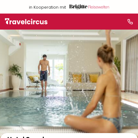
in Kooperation mit
Auf der Karte anzeigen