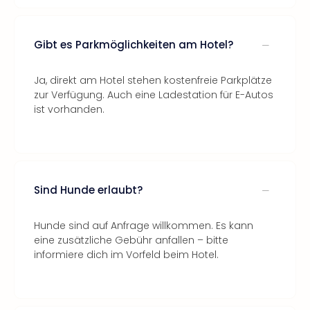
Gibt es Parkmöglichkeiten am Hotel?
Ja, direkt am Hotel stehen kostenfreie Parkplätze
zur Verfügung. Auch eine Ladestation für E-Autos
ist vorhanden.
Sind Hunde erlaubt?
Hunde sind auf Anfrage willkommen. Es kann
eine zusätzliche Gebühr anfallen – bitte
informiere dich im Vorfeld beim Hotel.