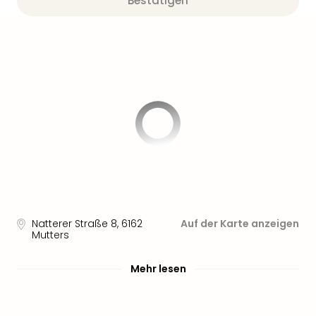
Bestätigen
Natterer Straße 8
,
6162
Auf der Karte anzeigen
Mutters
Mehr lesen