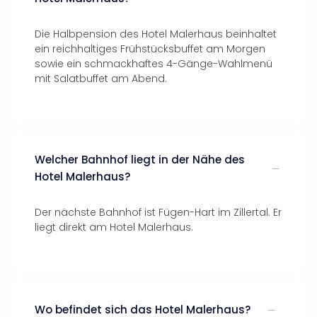
Die Halbpension des Hotel Malerhaus beinhaltet
ein reichhaltiges Frühstücksbuffet am Morgen
sowie ein schmackhaftes 4-Gänge-Wahlmenü
mit Salatbuffet am Abend.
Welcher Bahnhof liegt in der Nähe des
Hotel Malerhaus?
Der nächste Bahnhof ist Fügen-Hart im Zillertal. Er
liegt direkt am Hotel Malerhaus.
Wo befindet sich das Hotel Malerhaus?