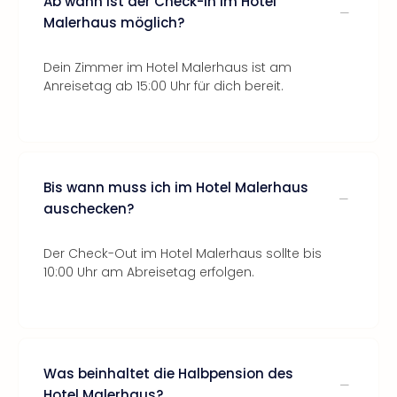
Ab wann ist der Check-In im Hotel
Malerhaus möglich?
Dein Zimmer im Hotel Malerhaus ist am
Anreisetag ab 15:00 Uhr für dich bereit.
Bis wann muss ich im Hotel Malerhaus
auschecken?
Der Check-Out im Hotel Malerhaus sollte bis
10:00 Uhr am Abreisetag erfolgen.
Was beinhaltet die Halbpension des
Hotel Malerhaus?