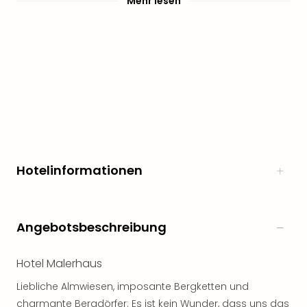
Mehr lesen
Hotelinformationen
Angebotsbeschreibung
Hotel Malerhaus
Liebliche Almwiesen, imposante Bergketten und
charmante Bergdörfer: Es ist kein Wunder, dass uns das