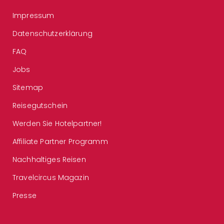
Impressum
Datenschutzerklärung
FAQ
Jobs
Sitemap
Reisegutschein
Werden Sie Hotelpartner!
Affiliate Partner Programm
Nachhaltiges Reisen
Travelcircus Magazin
Presse