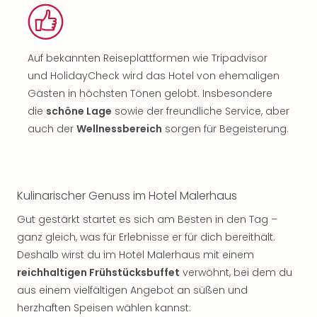
Auf bekannten Reiseplattformen wie Tripadvisor
und HolidayCheck wird das Hotel von ehemaligen
Gästen in höchsten Tönen gelobt. Insbesondere
die
schöne Lage
sowie der freundliche Service, aber
auch der
Wellnessbereich
sorgen für Begeisterung.
Kulinarischer Genuss im Hotel Malerhaus
Gut gestärkt startet es sich am Besten in den Tag –
ganz gleich, was für Erlebnisse er für dich bereithält.
Deshalb wirst du im Hotel Malerhaus mit einem
reichhaltigen Frühstücksbuffet
verwöhnt, bei dem du
aus einem vielfältigen Angebot an süßen und
herzhaften Speisen wählen kannst: