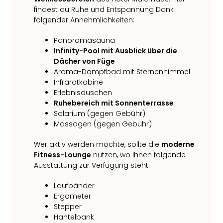
findest du Ruhe und Entspannung Dank
folgender Annehmlichkeiten:
Panoramasauna
Infinity-Pool mit Ausblick über die
Dächer von Füge
Aroma-Dampfbad mit Sternenhimmel
Infrarotkabine
Erlebnisduschen
Ruhebereich mit Sonnenterrasse
Solarium (gegen Gebühr)
Massagen (gegen Gebühr)
Wer aktiv werden möchte, sollte die
moderne
Fitness-Lounge
nutzen, wo Ihnen folgende
Ausstattung zur Verfügung steht:
Laufbänder
Ergometer
Stepper
Hantelbank