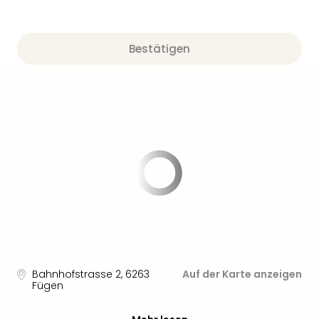
Bestätigen
Bahnhofstrasse 2
,
6263
Auf der Karte anzeigen
Fügen