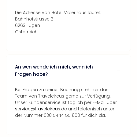
Die Adresse von Hotel Malerhaus lautet:
Bahnhofstrasse 2
6263 Fügen
Österreich
An wen wende ich mich, wenn ich
Fragen habe?
Bei Fragen zu deiner Buchung steht dir das
Team von Travelcircus gerne zur Verfügung.
Unser Kundenservice ist täglich per E-Mail über
service@travelcircus.de
und telefonisch unter
der Nummer 030 5444 55 800 für dich da.