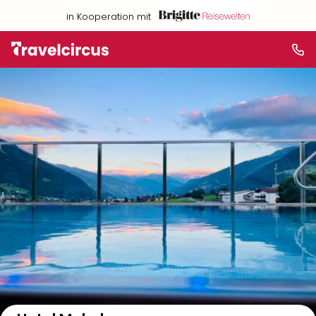
in Kooperation mit
Auf der Karte anzeigen