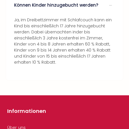
Können Kinder hinzugebucht werden?
Ja, im Dreibettzimmer mit Schlafcouch kann ein
Kind bis einschließlich 17 Jahre hinzugebucht
werden. Dabei übernachten inder bis
einschließlich 3 Jahre kostenfrei im Zimmer,
Kinder von 4 bis 8 Jahren erhalten 60 % Rabatt,
Kinder von 9 bis 14 Jahren erhalten 40 % Rabatt
und Kinder von 15 bis einschließlich 17 Jahren
erhalten 10 % Rabatt.
Informationen
Über uns