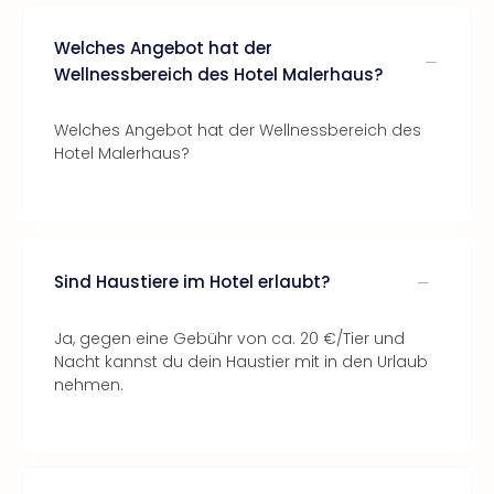
Welches Angebot hat der
Wellnessbereich des Hotel Malerhaus?
Welches Angebot hat der Wellnessbereich des
Hotel Malerhaus?
Sind Haustiere im Hotel erlaubt?
Ja, gegen eine Gebühr von ca. 20 €/Tier und
Nacht kannst du dein Haustier mit in den Urlaub
nehmen.