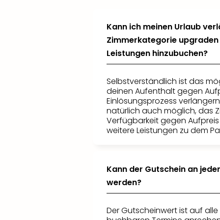
Kann ich meinen Urlaub ver
Zimmerkategorie upgraden 
Leistungen hinzubuchen?
Selbstverständlich ist das mö
deinen Aufenthalt gegen Aufp
Einlösungsprozess verlängern.
natürlich auch möglich, das 
Verfügbarkeit gegen Aufprei
weitere Leistungen zu dem P
Kann der Gutschein an jede
werden?
Der Gutscheinwert ist auf alle