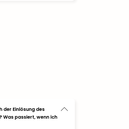
h der Einlösung des
? Was passiert, wenn ich