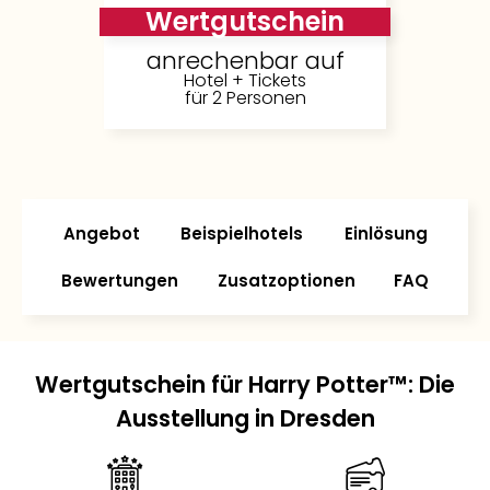
Wertgutschein
anrechenbar auf
Hotel + Tickets
für 2 Personen
Angebot
Beispielhotels
Einlösung
Bewertungen
Zusatzoptionen
FAQ
Wertgutschein für Harry Potter™: Die
Ausstellung in Dresden