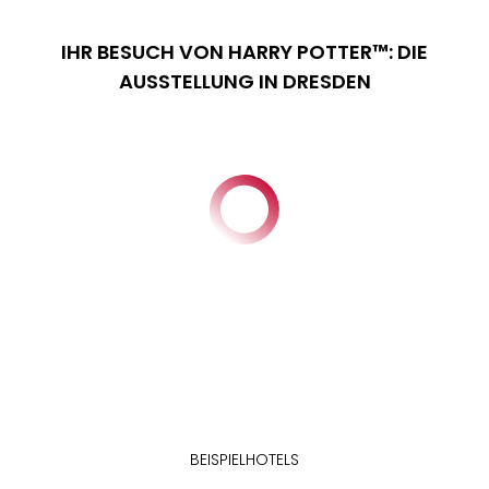
IHR BESUCH VON HARRY POTTER™: DIE
AUSSTELLUNG IN DRESDEN
BEISPIELHOTELS