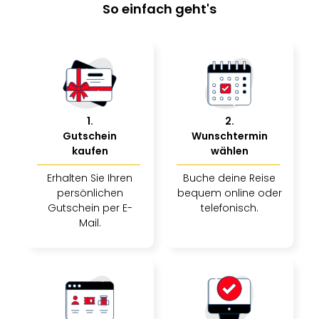
So einfach geht's
1
.
2
.
Gutschein
Wunschtermin
kaufen
wählen
Erhalten Sie Ihren
Buche deine Reise
persönlichen
bequem online oder
Gutschein per E-
telefonisch.
Mail.