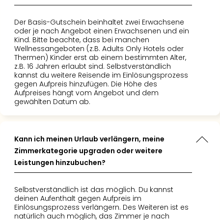
Der Basis-Gutschein beinhaltet zwei Erwachsene
oder je nach Angebot einen Erwachsenen und ein
Kind. Bitte beachte, dass bei manchen
Wellnessangeboten (z.B. Adults Only Hotels oder
Thermen) Kinder erst ab einem bestimmten Alter,
z.B. 16 Jahren erlaubt sind. Selbstverständlich
kannst du weitere Reisende im Einlösungsprozess
gegen Aufpreis hinzufügen. Die Höhe des
Aufpreises hängt vom Angebot und dem
gewählten Datum ab.
Kann ich meinen Urlaub verlängern, meine
Zimmerkategorie upgraden oder weitere
Leistungen hinzubuchen?
Selbstverständlich ist das möglich. Du kannst
deinen Aufenthalt gegen Aufpreis im
Einlösungsprozess verlängern. Des Weiteren ist es
natürlich auch möglich, das Zimmer je nach