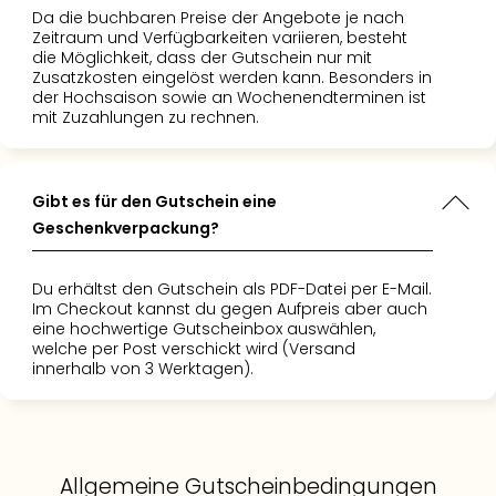
Da die buchbaren Preise der Angebote je nach
Zeitraum und Verfügbarkeiten variieren, besteht
die Möglichkeit, dass der Gutschein nur mit
Zusatzkosten eingelöst werden kann. Besonders in
der Hochsaison sowie an Wochenendterminen ist
mit Zuzahlungen zu rechnen.
Gibt es für den Gutschein eine
Geschenkverpackung?
Du erhältst den Gutschein als PDF-Datei per E-Mail.
Im Checkout kannst du gegen Aufpreis aber auch
eine hochwertige Gutscheinbox auswählen,
welche per Post verschickt wird (Versand
innerhalb von 3 Werktagen).
Allgemeine Gutscheinbedingungen