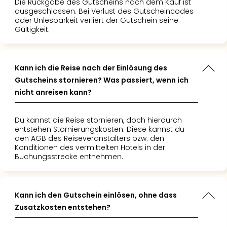
Die Rückgabe des Gutscheins nach dem Kauf ist
ausgeschlossen. Bei Verlust des Gutscheincodes
oder Unlesbarkeit verliert der Gutschein seine
Gültigkeit.
Kann ich die Reise nach der Einlösung des
Gutscheins stornieren? Was passiert, wenn ich
nicht anreisen kann?
Du kannst die Reise stornieren, doch hierdurch
entstehen Stornierungskosten. Diese kannst du
den AGB des Reiseveranstalters bzw. den
Konditionen des vermittelten Hotels in der
Buchungsstrecke entnehmen.
Kann ich den Gutschein einlösen, ohne dass
Zusatzkosten entstehen?