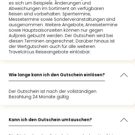
es sich um Beispiele. Änderungen und
Abweichungen im Sortiment an verfügbaren
Reisen sind vorbehalten. Sperrtermine,
Messetermine sowie Sonderveranstaltungen sind
ausgenommen. Weitere Angebote, Anreisetermine
sowie Hauptsaisonzeiten können nur gegen
Aufpreis gebucht werden. Der Gutschein wird bei
diesen Terminen angerechnet. Darüber hinaus ist
der Wertgutschein auch für alle weiteren
Travelcircus Reiseangebote einlösbar.
Wie lange kann ich den Gutschein einlösen?
Der Gutschein ist nach der vollständigen
Bezahlung 24 Monate gültig
Kann ich den Gutschein umtauschen?