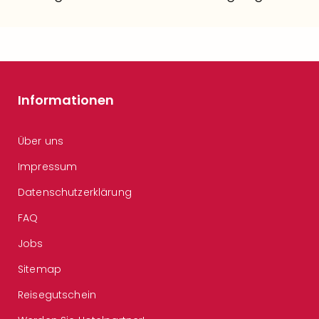
Informationen
Über uns
Impressum
Datenschutzerklärung
FAQ
Jobs
Sitemap
Reisegutschein