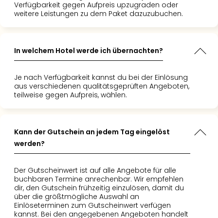
Verfügbarkeit gegen Aufpreis upzugraden oder
weitere Leistungen zu dem Paket dazuzubuchen.
In welchem Hotel werde ich übernachten?
Je nach Verfügbarkeit kannst du bei der Einlösung
aus verschiedenen qualitätsgeprüften Angeboten,
teilweise gegen Aufpreis, wählen.
Kann der Gutschein an jedem Tag eingelöst
werden?
Der Gutscheinwert ist auf alle Angebote für alle
buchbaren Termine anrechenbar. Wir empfehlen
dir, den Gutschein frühzeitig einzulösen, damit du
über die größtmögliche Auswahl an
Einlöseterminen zum Gutscheinwert verfügen
kannst. Bei den angegebenen Angeboten handelt