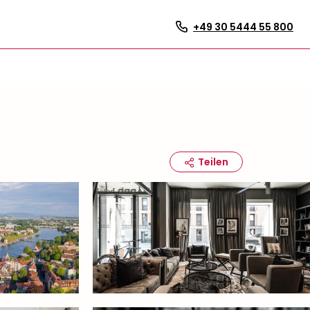
+49 30 5444 55 800
Teilen