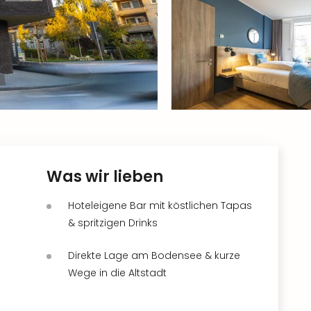
Was wir lieben
Hoteleigene Bar mit köstlichen Tapas
& spritzigen Drinks
Direkte Lage am Bodensee & kurze
Wege in die Altstadt