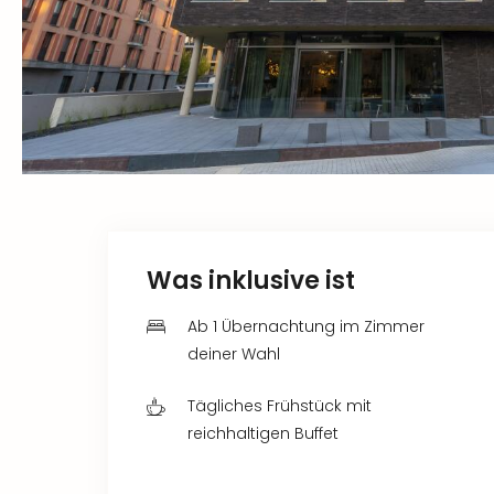
Was inklusive ist
Ab 1 Übernachtung im Zimmer
deiner Wahl
Tägliches Frühstück mit
reichhaltigen Buffet