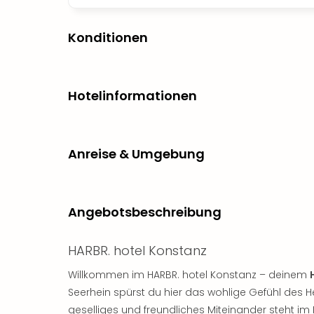
Konditionen
Hotelinformationen
Anreise & Umgebung
Angebotsbeschreibung
HARBR. hotel Konstanz
Willkommen im HARBR. hotel Konstanz – deinem
Seerhein spürst du hier das wohlige Gefühl des
geselliges und freundliches Miteinander steht i