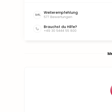
Weiterempfehlung
94
%
577
Bewertungen
Brauchst du Hilfe?
+49 30 5444 55 800
Me