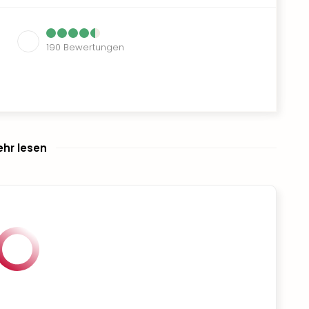
190
Bewertungen
hr lesen