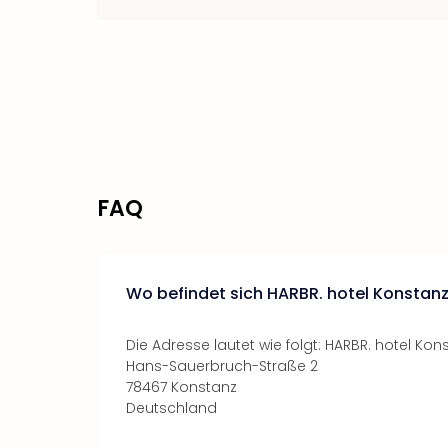
FAQ
Wo befindet sich HARBR. hotel Konstan
Die Adresse lautet wie folgt: HARBR. hotel Kon
Hans-Sauerbruch-Straße 2
78467 Konstanz
Deutschland