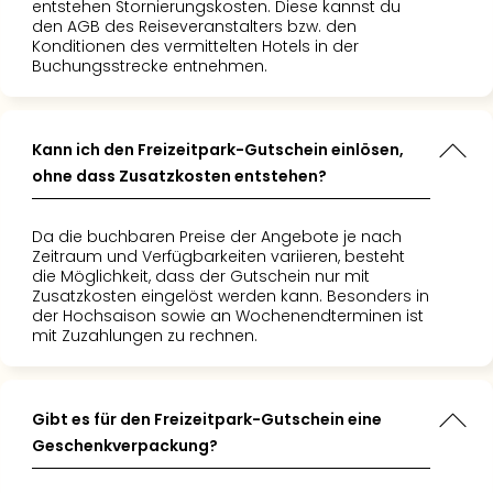
entstehen Stornierungskosten. Diese kannst du
den AGB des Reiseveranstalters bzw. den
Konditionen des vermittelten Hotels in der
Buchungsstrecke entnehmen.
Kann ich den Freizeitpark-Gutschein einlösen,
ohne dass Zusatzkosten entstehen?
Da die buchbaren Preise der Angebote je nach
Zeitraum und Verfügbarkeiten variieren, besteht
die Möglichkeit, dass der Gutschein nur mit
Zusatzkosten eingelöst werden kann. Besonders in
der Hochsaison sowie an Wochenendterminen ist
mit Zuzahlungen zu rechnen.
Gibt es für den Freizeitpark-Gutschein eine
Geschenkverpackung?