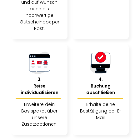
und auf Wunsch
auch als
hochwertige
Gutscheinbox per
Post.
3
.
4
.
Reise
Buchung
individualisieren
abschließen
Erweitere dein
Erhalte deine
Basispaket über
Bestätigung per E-
unsere
Mail.
Zusatzoptionen.