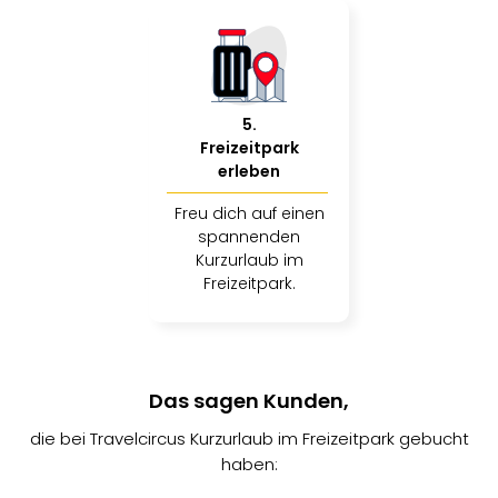
5
.
Freizeitpark
erleben
Freu dich auf einen
spannenden
Kurzurlaub im
Freizeitpark.
Das sagen Kunden,
die bei Travelcircus Kurzurlaub im Freizeitpark gebucht
haben: