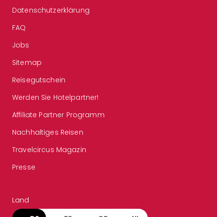
Datenschutzerklärung
FAQ
Jobs
Sitemap
Reisegutschein
Werden Sie Hotelpartner!
Affiliate Partner Programm
Nachhaltiges Reisen
Travelcircus Magazin
Presse
Land