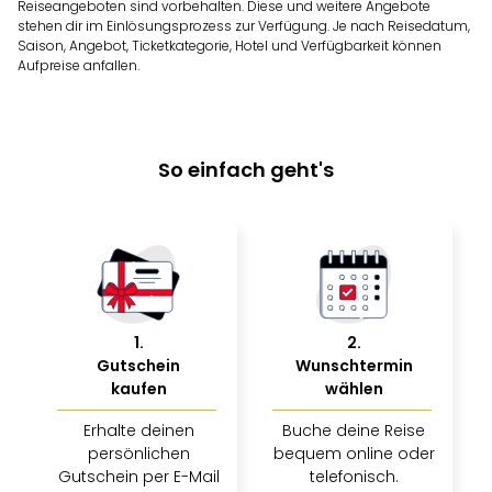
Reiseangeboten sind vorbehalten. Diese und weitere Angebote
stehen dir im Einlösungsprozess zur Verfügung. Je nach Reisedatum,
Saison, Angebot, Ticketkategorie, Hotel und Verfügbarkeit können
Aufpreise anfallen.
So einfach geht's
1
.
2
.
Gutschein
Wunschtermin
kaufen
wählen
Erhalte deinen
Buche deine Reise
persönlichen
bequem online oder
Gutschein per E-Mail
telefonisch.