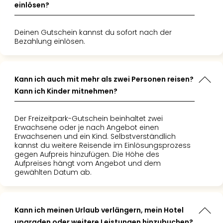
einlösen?
Deinen Gutschein kannst du sofort nach der
Bezahlung einlösen.
Kann ich auch mit mehr als zwei Personen reisen?
Kann ich Kinder mitnehmen?
Der Freizeitpark-Gutschein beinhaltet zwei
Erwachsene oder je nach Angebot einen
Erwachsenen und ein Kind. Selbstverständlich
kannst du weitere Reisende im Einlösungsprozess
gegen Aufpreis hinzufügen. Die Höhe des
Aufpreises hängt vom Angebot und dem
gewählten Datum ab.
Kann ich meinen Urlaub verlängern, mein Hotel
upgraden oder weitere Leistungen hinzubuchen?