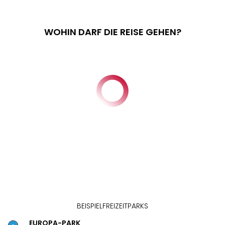
WOHIN DARF DIE REISE GEHEN?
BEISPIELFREIZEITPARKS
EUROPA-PARK