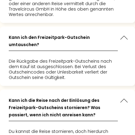
oder einer anderen Reise vermittelt durch die
Travelcircus GmbH in Höhe des oben genannten
Wertes anrechenbar.
Kann ich den Freizeitpark-Gutschein
umtauschen?
Die Rückgabe des Freizeitpark-Gutscheins nach
dem Kauf ist ausgeschlossen. Bei Verlust des
Gutscheincodes oder Unlesbarkeit verliert der
Gutschein seine Gültigkeit.
Kann ich die Reise nach der Einlösung des
Freizeitpark-Gutscheins stornieren? Was
passiert, wenn ich nicht anreisen kann?
Du kannst die Reise stornieren, doch hierdurch