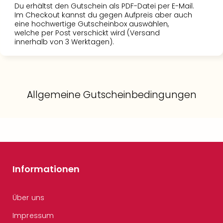
Du erhältst den Gutschein als PDF-Datei per E-Mail.
Im Checkout kannst du gegen Aufpreis aber auch
eine hochwertige Gutscheinbox auswählen,
welche per Post verschickt wird (Versand
innerhalb von 3 Werktagen).
Allgemeine Gutscheinbedingungen
Informationen
Über uns
Impressum