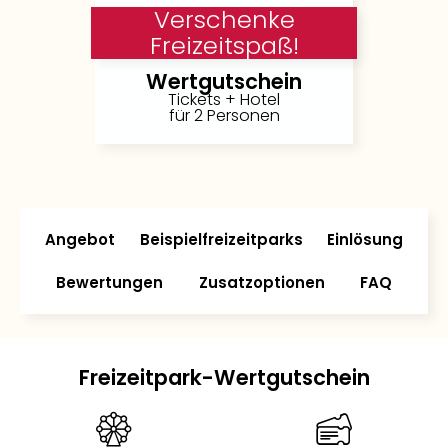
Verschenke
Freizeitspaß!
Wertgutschein
Tickets + Hotel
für 2 Personen
Angebot
Beispielfreizeitparks
Einlösung
Bewertungen
Zusatzoptionen
FAQ
Freizeitpark-Wertgutschein