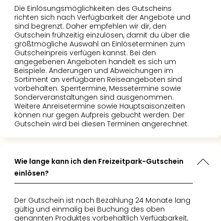
Die Einlösungsmöglichkeiten des Gutscheins
richten sich nach Verfügbarkeit der Angebote und
sind begrenzt. Daher empfehlen wir dir, den
Gutschein frühzeitig einzulösen, damit du über die
größtmögliche Auswahl an Einlöseterminen zum
Gutscheinpreis verfügen kannst. Bei den
angegebenen Angeboten handelt es sich um
Beispiele. Änderungen und Abweichungen im
Sortiment an verfügbaren Reiseangeboten sind
vorbehalten. Sperrtermine, Messetermine sowie
Sonderveranstaltungen sind ausgenommen.
Weitere Anreisetermine sowie Hauptsaisonzeiten
können nur gegen Aufpreis gebucht werden. Der
Gutschein wird bei diesen Terminen angerechnet.
Wie lange kann ich den Freizeitpark-Gutschein
einlösen?
Der Gutschein ist nach Bezahlung 24 Monate lang
gültig und einmalig bei Buchung des oben
genannten Produktes vorbehaltlich Verfügbarkeit,