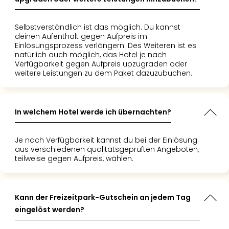
Selbstverständlich ist das möglich. Du kannst
deinen Aufenthalt gegen Aufpreis im
Einlösungsprozess verlängern. Des Weiteren ist es
natürlich auch möglich, das Hotel je nach
Verfügbarkeit gegen Aufpreis upzugraden oder
weitere Leistungen zu dem Paket dazuzubuchen.
In welchem Hotel werde ich übernachten?
Je nach Verfügbarkeit kannst du bei der Einlösung
aus verschiedenen qualitätsgeprüften Angeboten,
teilweise gegen Aufpreis, wählen.
Kann der Freizeitpark-Gutschein an jedem Tag
eingelöst werden?