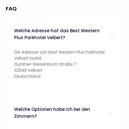
FAQ
Welche Adresse hat das Best Western
Plus Parkhotel Velbert?
Die Adresse von Best Western Plus Parkhotel
Velbert lautet:
Günther-Weisenborn-Straße 7
42549 Velbert
Deutschland
Welche Optionen habe ich bei den
Zimmern?