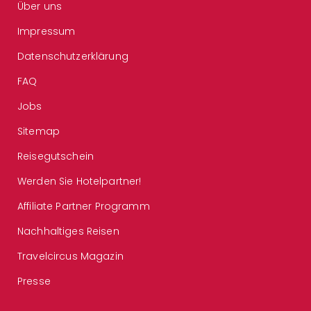
Über uns
Impressum
Datenschutzerklärung
FAQ
Jobs
Sitemap
Reisegutschein
Werden Sie Hotelpartner!
Affiliate Partner Programm
Nachhaltiges Reisen
Travelcircus Magazin
Presse