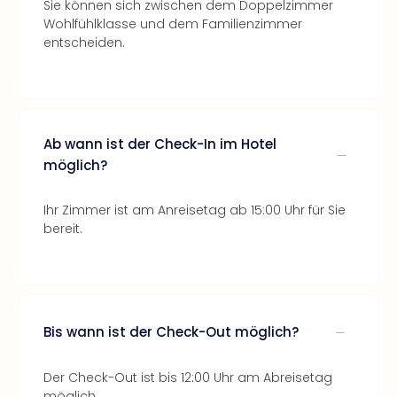
Sie können sich zwischen dem Doppelzimmer
Wohlfühlklasse und dem Familienzimmer
entscheiden.
Ab wann ist der Check-In im Hotel
möglich?
Ihr Zimmer ist am Anreisetag ab 15:00 Uhr für Sie
bereit.
Bis wann ist der Check-Out möglich?
Der Check-Out ist bis 12:00 Uhr am Abreisetag
möglich.