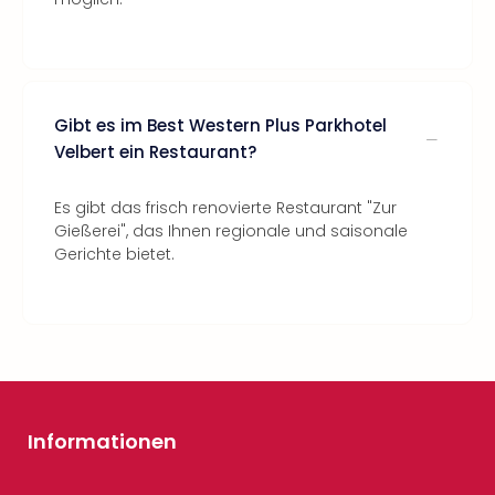
Gibt es im Best Western Plus Parkhotel
Velbert ein Restaurant?
Es gibt das frisch renovierte Restaurant "Zur
Gießerei", das Ihnen regionale und saisonale
Gerichte bietet.
Informationen