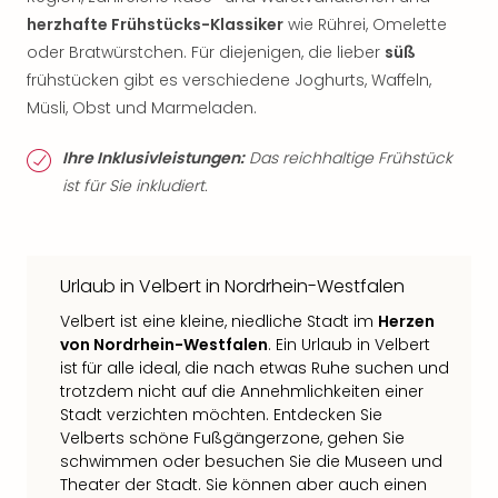
herzhafte Frühstücks-Klassiker
wie Rührei, Omelette
oder Bratwürstchen. Für diejenigen, die lieber
süß
frühstücken gibt es verschiedene Joghurts, Waffeln,
Müsli, Obst und Marmeladen.
Ihre Inklusivleistungen:
Das reichhaltige Frühstück
ist für Sie inkludiert.
Urlaub in Velbert in Nordrhein-Westfalen
Velbert ist eine kleine, niedliche Stadt im
Herzen
von Nordrhein-Westfalen
. Ein Urlaub in Velbert
ist für alle ideal, die nach etwas Ruhe suchen und
trotzdem nicht auf die Annehmlichkeiten einer
Stadt verzichten möchten. Entdecken Sie
Velberts schöne Fußgängerzone, gehen Sie
schwimmen oder besuchen Sie die Museen und
Theater der Stadt. Sie können aber auch einen