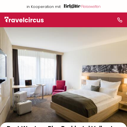
in Kooperation mit
Auf der Karte anzeigen