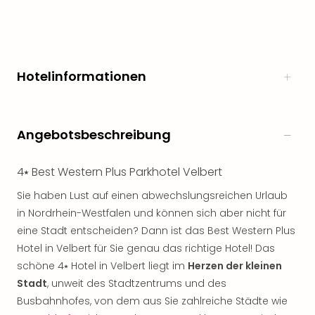
Hotelinformationen
Angebotsbeschreibung
4⭑ Best Western Plus Parkhotel Velbert
Sie haben Lust auf einen abwechslungsreichen Urlaub
in Nordrhein-Westfalen und können sich aber nicht für
eine Stadt entscheiden? Dann ist das Best Western Plus
Hotel in Velbert für Sie genau das richtige Hotel! Das
schöne 4⭑ Hotel in Velbert liegt im
Herzen der kleinen
Stadt
, unweit des Stadtzentrums und des
Busbahnhofes, von dem aus Sie zahlreiche Städte wie