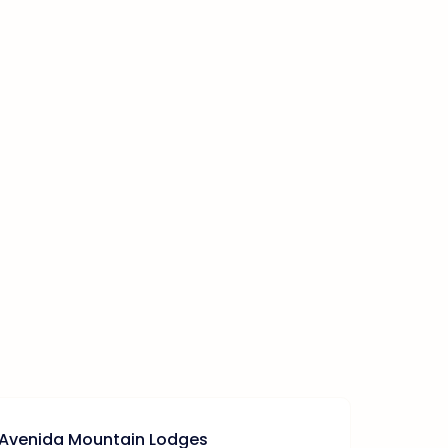
 Avenida Mountain Lodges