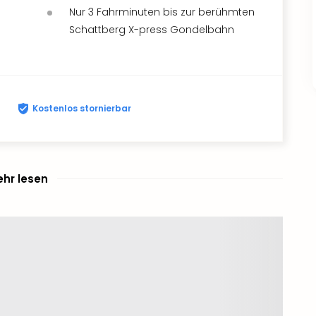
Nur 3 Fahrminuten bis zur berühmten
Schattberg X-press Gondelbahn
Kostenlos stornierbar
hr lesen