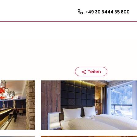
+49 30 5444 55 800
Teilen