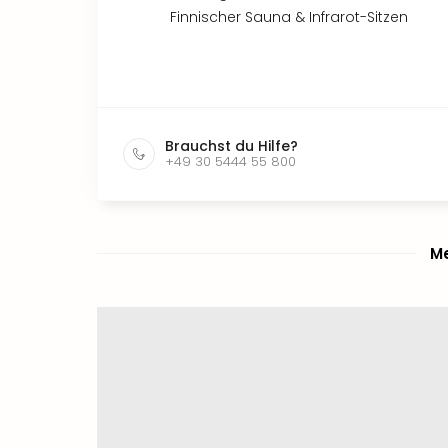
Finnischer Sauna & Infrarot-Sitzen
Brauchst du Hilfe?
+49 30 5444 55 800
Me