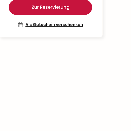
Zur Reservierung
Als Gutschein verschenken