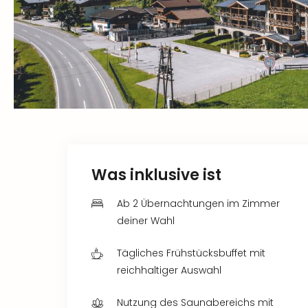
Was inklusive ist
Ab 2 Übernachtungen im Zimmer
deiner Wahl
Tägliches Frühstücksbuffet mit
reichhaltiger Auswahl
Nutzung des Saunabereichs mit