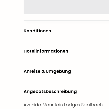
Konditionen
Hotelinformationen
Anreise & Umgebung
Angebotsbeschreibung
Avenida Mountain Lodges Saalbach