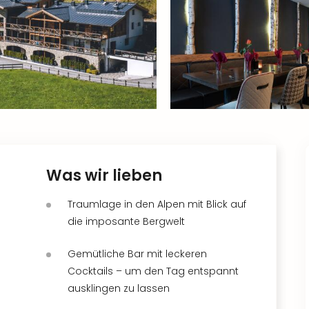
Was wir lieben
Traumlage in den Alpen mit Blick auf
die imposante Bergwelt
Gemütliche Bar mit leckeren
Cocktails – um den Tag entspannt
ausklingen zu lassen