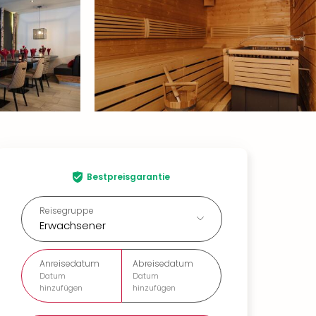
Bestpreisgarantie
Reisegruppe
Erwachsener
Anreisedatum
Abreisedatum
Datum
Datum
hinzufügen
hinzufügen