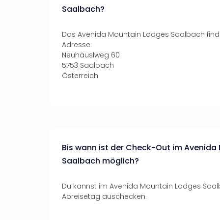
Saalbach?
Das Avenida Mountain Lodges Saalbach finde
Adresse:
Neuhäuslweg 60
5753 Saalbach
Österreich
Bis wann ist der Check-Out im Avenida
Saalbach möglich?
Du kannst im Avenida Mountain Lodges Saalb
Abreisetag auschecken.